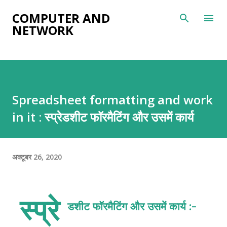
सीधे मुख्य सामग्री पर जाएं
COMPUTER AND
NETWORK
Spreadsheet formatting and work
in it : स्प्रेडशीट फॉरमैटिंग और उसमें कार्य
अक्टूबर 26, 2020
स्प्रे
डशीट फॉरमैटिंग और उसमें कार्य :-