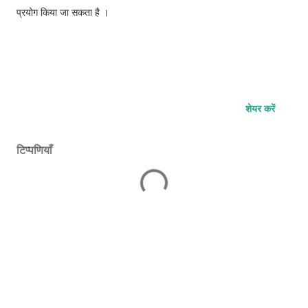
प्रयोग किया जा सकता है ।
शेयर करें
टिप्पणियाँ