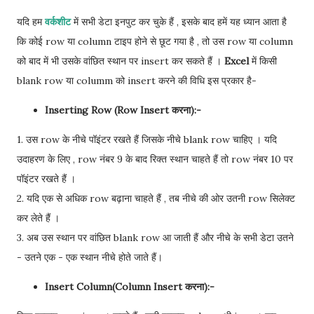
यदि हम
वर्कशीट
में सभी डेटा इनपुट कर चुके हैं , इसके बाद हमें यह ध्यान आता है
कि कोई row या column टाइप होने से छूट गया है , तो उस row या column
को बाद में भी उसके वांछित स्थान पर insert कर सकते हैं ।
Excel
में किसी
blank row या columm को insert करने की विधि इस प्रकार है-
Inserting Row (Row Insert करना):-
1. उस row के नीचे पॉइंटर रखते हैं जिसके नीचे blank row चाहिए । यदि
उदाहरण के लिए , row नंबर 9 के बाद रिक्त स्थान चाहते हैं तो row नंबर 10 पर
पॉइंटर रखते हैं ।
2. यदि एक से अधिक row बढ़ाना चाहते हैं , तब नीचे की ओर उतनी row सिलेक्ट
कर लेते हैं ।
3. अब उस स्थान पर वांछित blank row आ जाती हैं और नीचे के सभी डेटा उतने
- उतने एक - एक स्थान नीचे होते जाते हैं।
Insert Column(Column Insert करना):-