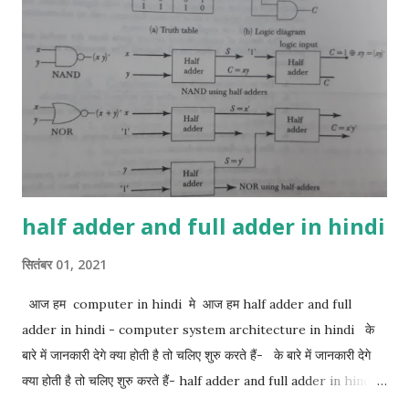
half adder and full adder in hindi
सितंबर 01, 2021
आज हम computer in hindi मे आज हम half adder and full
adder in hindi - computer system architecture in hindi के
बारे में जानकारी देगे क्या होती है तो चलिए शुरु करते हैं- के बारे में जानकारी देगे
क्या होती है तो चलिए शुरु करते हैं- half adder and full adder in hindi:-
1. half adder in hindi 2. full adder in hindi 1. Half adder in