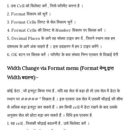
1. उस Cell को सिलेक्ट करें , जिसे फॉरमैट करना है ।
2. Format विकल्प को चुनें ।
3. Format Cells लिस्ट से सेल विकल्प चुनें ।
4. Format Cells की लिस्ट से Number विकल्प पर क्लिक करें ।
5. Decimal Places के आगे वह संख्या टाइप कर दें , जितने स्थान तक हम
दशमलव के आगे अंक चाहते हैं । इस उदाहरण में हम 3 टाइप करेंगे ।
6. OK बटन पर क्लिक करें । फॉरमैट के बाद संख्या निम्न प्रकार से दिखाई देगी
Width Change via Format menu (Format मेन्यू द्वारा
Width बदलना):-
कोई डेटा , जो इनपुट किया गया है , यदि वह सेल से बड़ा हो तो उस सेल में डेटा के
स्थान पर ##### " दिखता है । इस प्रकार उस सेल में उसकी चौड़ाई की सीमा
से अधिक बड़ा इनपुट कर सकते हैं । हम किसी cell में डेटा रखने के बाद उसके
अनुसार सेल को छोटा बड़ा कर सकते हैं । विधि इस प्रकार है
1. वह cell , जिसकी चौड़ाई बदलनी है , उसे सिलेक्ट करें ।