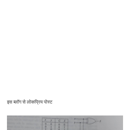
इस ब्लॉग से लोकप्रिय पोस्ट