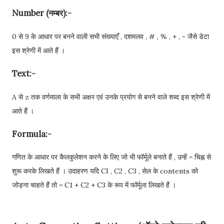
Number (नम्बर):-
0 से 9 के आधार पर बनने वाली सभी संख्याएँ , दशमलव , # , % , + , - जैसे डेटा
इस श्रेणी में आते हैं ।
Text:-
A से z तक वर्णमाला के सभी अक्षर एवं उनके प्रयोग से बनने वाले शब्द इस श्रेणी में
आते हैं ।
Formula:-
गणित के आधार पर कैलकुलेशन करने के लिए जो भी फॉर्मूले बनाते हैं , उन्हें = चिह्न से
शुरू करके लिखते हैं । उदाहरण यदि CI , C2 , C3 , सेल के contents को
जोड़ना चाहते हैं तो = C1 + C2 + C3 के रूप में फॉर्मूला लिखते हैं ।