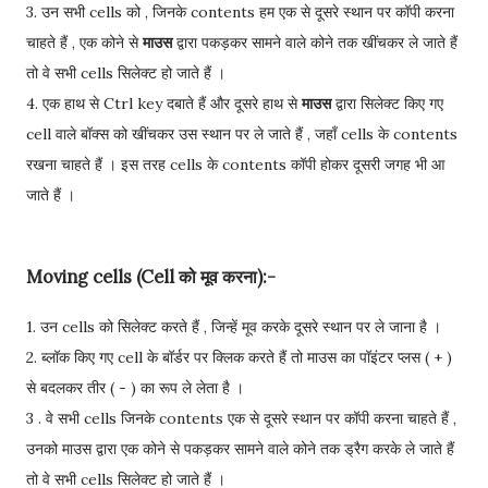
3. उन सभी cells को , जिनके contents हम एक से दूसरे स्थान पर कॉपी करना
चाहते हैं , एक कोने से
माउस
द्वारा पकड़कर सामने वाले कोने तक खींचकर ले जाते हैं
तो वे सभी cells सिलेक्ट हो जाते हैं ।
4. एक हाथ से Ctrl key दबाते हैं और दूसरे हाथ से
माउस
द्वारा सिलेक्ट किए गए
cell वाले बॉक्स को खींचकर उस स्थान पर ले जाते हैं , जहाँ cells के contents
रखना चाहते हैं । इस तरह cells के contents कॉपी होकर दूसरी जगह भी आ
जाते हैं ।
Moving cells (Cell को मूव करना):-
1. उन cells को सिलेक्ट करते हैं , जिन्हें मूव करके दूसरे स्थान पर ले जाना है ।
2. ब्लॉक किए गए cell के बॉर्डर पर क्लिक करते हैं तो माउस का पॉइंटर प्लस ( + )
से बदलकर तीर ( - ) का रूप ले लेता है ।
3 . वे सभी cells जिनके contents एक से दूसरे स्थान पर कॉपी करना चाहते हैं ,
उनको माउस द्वारा एक कोने से पकड़कर सामने वाले कोने तक ड्रैग करके ले जाते हैं
तो वे सभी cells सिलेक्ट हो जाते हैं ।