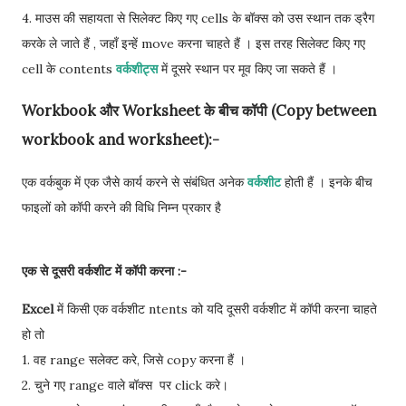
4. माउस की सहायता से सिलेक्ट किए गए cells के बॉक्स को उस स्थान तक ड्रैग
करके ले जाते हैं , जहाँ इन्हें move करना चाहते हैं । इस तरह सिलेक्ट किए गए
cell के contents
वर्कशीट्स
में दूसरे स्थान पर मूव किए जा सकते हैं ।
Workbook और Worksheet के बीच कॉपी (Copy between
workbook and worksheet):-
एक वर्कबुक में एक जैसे कार्य करने से संबंधित अनेक
वर्कशीट
होती हैं । इनके बीच
फाइलों को कॉपी करने की विधि निम्न प्रकार है
एक से दूसरी वर्कशीट में कॉपी करना :-
Excel
में किसी एक वर्कशीट ntents को यदि दूसरी वर्कशीट में कॉपी करना चाहते
हो तो
1. वह range सलेक्ट करे, जिसे copy करना हैं ।
2. चुने गए range वाले बॉक्स पर click करे।