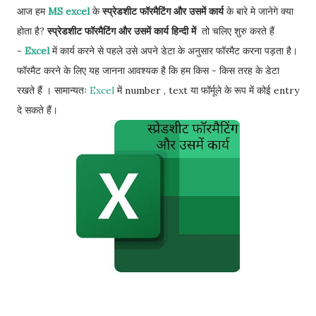
आज हम
MS excel
के
स्प्रेडशीट फॉरमैटिंग और उसमें कार्य
के बारे मे जानेगे क्या
होता है?
स्प्रेडशीट फॉरमैटिंग और उसमें कार्य हिन्दी में
तो चलिए शुरु करते हैं
-
Excel
में कार्य करने से पहले उसे अपने डेटा के अनुसार फॉरमैट करना पड़ता है।
फॉरमैट करने के लिए यह जानना आवश्यक है कि हम किस - किस तरह के डेटा
रखते हैं । सामान्यतः
Excel
में number , text या फॉर्मूले के रूप में कोई entry
दे सकते हैं।