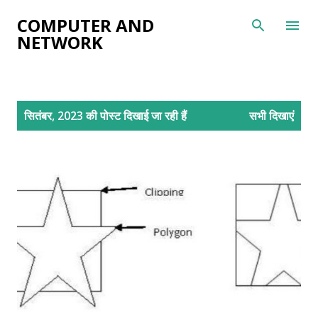
सीधे मुख्य सामग्री पर जाएं
COMPUTER AND
NETWORK
सं
सितंबर, 2023 की पोस्ट दिखाई जा रही हैं
सभी दिखाएं
दे
श