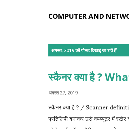
COMPUTER AND NETW
सं
अगस्त, 2019 की पोस्ट दिखाई जा रही हैं
दे
श
स्कैनर क्या है ? W
अगस्त 27, 2019
स्कैनर क्या है ? / Scanner definiti
प्रतिलिपी बनाकर उसे कम्प्यूटर में स्