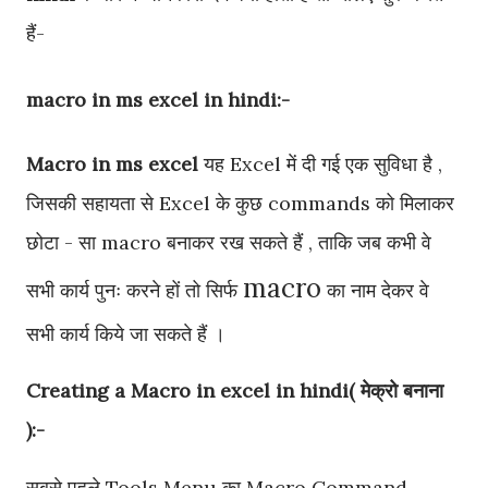
हैं-
macro in ms excel in hindi:-
Macro in ms excel
यह Excel में दी गई एक सुविधा है ,
जिसकी सहायता से Excel के कुछ commands को मिलाकर
छोटा - सा macro बनाकर रख सकते हैं , ताकि जब कभी वे
macro
सभी कार्य पुनः करने हों तो सिर्फ
का नाम देकर वे
सभी कार्य किये जा सकते हैं ।
Creating a Macro in excel in hindi( मेक्रो बनाना
):-
सबसे पहले Tools Menu का Macro Command