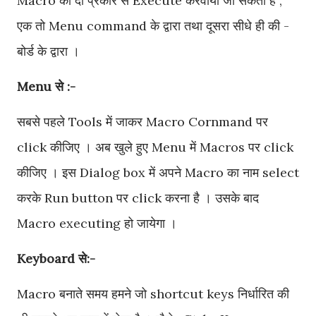
Macro को दो प्रकार से Execute करवाया जा सकता है ,
एक तो Menu command के द्वारा तथा दूसरा सीधे ही की -
बोर्ड के द्वारा ।
Menu से :-
सबसे पहले Tools में जाकर Macro Cornmand पर
click कीजिए । अब खुले हुए Menu में Macros पर click
कीजिए । इस Dialog box में अपने Macro का नाम select
करके Run button पर click करना है । उसके बाद
Macro executing हो जायेगा ।
Keyboard से:-
Macro बनाते समय हमने जो shortcut keys निर्धारित की