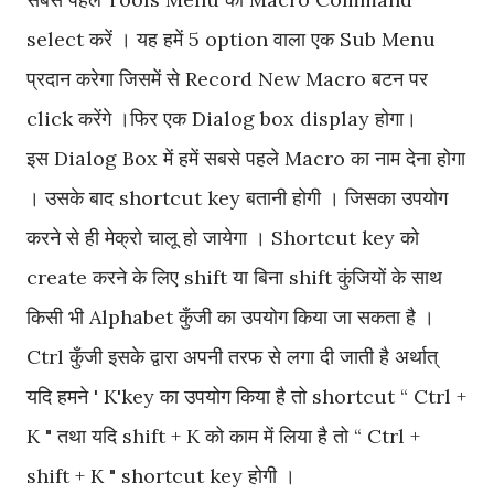
select करें । यह हमें 5 option वाला एक Sub Menu
प्रदान करेगा जिसमें से Record New Macro बटन पर
click करेंगे ।फिर एक Dialog box display होगा।
इस Dialog Box में हमें सबसे पहले Macro का नाम देना होगा
। उसके बाद shortcut key बतानी होगी । जिसका उपयोग
करने से ही मेक्रो चालू हो जायेगा । Shortcut key को
create करने के लिए shift या बिना shift कुंजियों के साथ
किसी भी Alphabet कुँजी का उपयोग किया जा सकता है ।
Ctrl कुँजी इसके द्वारा अपनी तरफ से लगा दी जाती है अर्थात्
यदि हमने ' K'key का उपयोग किया है तो shortcut “ Ctrl +
K " तथा यदि shift + K को काम में लिया है तो “ Ctrl +
shift + K " shortcut key होगी ।