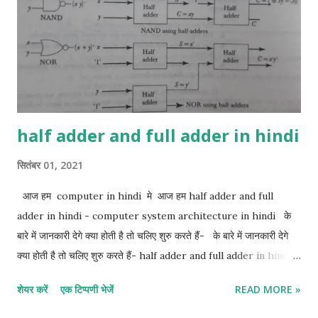
half adder and full adder in hindi
सितंबर 01, 2021
आज हम computer in hindi मे आज हम half adder and full
adder in hindi - computer system architecture in hindi के
बारे में जानकारी देगे क्या होती है तो चलिए शुरु करते हैं- के बारे में जानकारी देगे
क्या होती है तो चलिए शुरु करते हैं- half adder and full adder in hindi:-
1. half adder in hindi 2. full adder in hindi 1. Half adder in
शेयर करें
एक टिप्पणी भेजें
READ MORE »
hindi:- half adder सबसे basic digital arithmetic circuit 2
binary digits का जोड़ है। एक combination circuit जो दो bits के