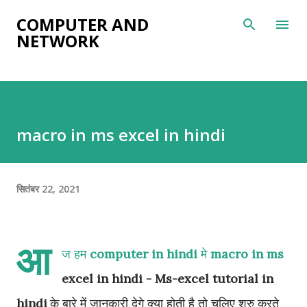
सीधे मुख्य सामग्री पर जाएं
COMPUTER AND
NETWORK
macro in ms excel in hindi
सितंबर 22, 2021
आ
ज हम
computer in hindi
मे
macro in ms
excel in hindi - Ms-excel tutorial in
hindi
के बारे में जानकारी देगे क्या होती है तो चलिए शुरु करते