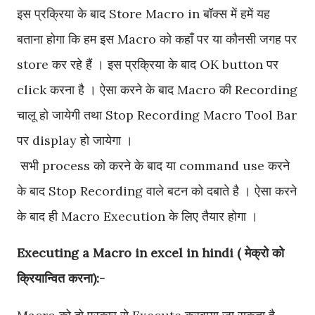
इस प्रक्रिया के बाद Store Macro in बॉक्स में हमें यह
बताना होगा कि हम इस Macro को कहाँ पर या कौनसी जगह पर
store कर रहे हैं । इस प्रक्रिया के बाद OK button पर
click करना है । ऐसा करने के बाद Macro की Recording
चालू हो जायेगी तथा Stop Recording Macro Tool Bar
पर display हो जायेगा ।
सभी process को करने के बाद या command use करने
के बाद Stop Recording वाले बटन को दबाते है । ऐसा करने
के बाद ही Macro Execution के लिए तैयार होगा ।
Executing a Macro in excel in hindi ( मेक्रो को
क्रियान्वित करना):-