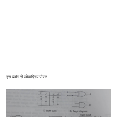
इस ब्लॉग से लोकप्रिय पोस्ट