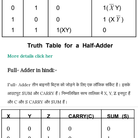
More details click her
Full- Adder in hindi:-
Full- Adder तीन बाइनरी बिट्स को जोड़ने के लिए एक लॉजिक सर्किट है। इसके
आउटपुट SUM और CARRY हैं। निम्नलिखित सत्य तालिका में X, Y, Z इनपुट हैं
और C और S CARRY और SUM हैं।