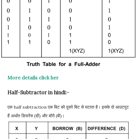
More details click her
Half-Subtractor in hindi:-
एक half subtraction एक बिट को दूसरे बिट से घटाता है। इसके दो आउटपुट
हैं अर्थात डिफरेंस (डी) और बॉरो (बी)।