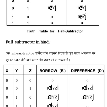
Full-subtractor in hindi:-
एक full-subtractor सर्किट तीन बाइनरी बिट्स से जुड़े घटाव ऑपरेशन पर
generate होने वाले अंतर और उधार को पा सकता है।