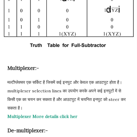
Multiplexer:-
मल्टीप्लेक्सर एक सर्किट है जिसमें कई इनपुट और केवल एक आउटपुट होता है।
multiplexer selection lines का उपयोग करके अपने कई इनपुटों में से
किसी एक का चयन कर सकता है और आउटपुट में चयनित इनपुट को steer कर
सकता है।
Multiplexer More details click her
De-multiplexer:-