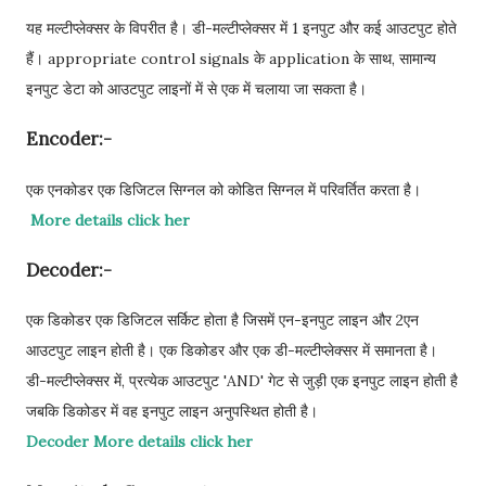
यह मल्टीप्लेक्सर के विपरीत है। डी-मल्टीप्लेक्सर में 1 इनपुट और कई आउटपुट होते
हैं। appropriate control signals के application के साथ, सामान्य
इनपुट डेटा को आउटपुट लाइनों में से एक में चलाया जा सकता है।
Encoder:-
एक एनकोडर एक डिजिटल सिग्नल को कोडित सिग्नल में परिवर्तित करता है।
More details click her
Decoder:-
एक डिकोडर एक डिजिटल सर्किट होता है जिसमें एन-इनपुट लाइन और 2एन
आउटपुट लाइन होती है। एक डिकोडर और एक डी-मल्टीप्लेक्सर में समानता है।
डी-मल्टीप्लेक्सर में, प्रत्येक आउटपुट 'AND' गेट से जुड़ी एक इनपुट लाइन होती है
जबकि डिकोडर में वह इनपुट लाइन अनुपस्थित होती है।
Decoder More details click her