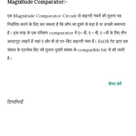
Magnitude Comparator:-
एक Magnitude Comparator Circuit दो बाइनरी नंबरों की तुलना यह
निर्धारित करने के लिए कर सकता है कि कौन सा दूसरे से बड़ा है या उनकी समानता
है। इस तरह के एक परिमाण comparator में ए> बी, ए = बी, ए <बी के लिए तीन
आउटपुट लाइनें हैं जहां ए और बी दो एन-बिट बाइनरी नंबर हैं। ExOR गेट द्वारा एक
संख्या के प्रत्येक बिट की तुलना दूसरी संख्या के compatible bit से की जाती
है।
शेयर करें
टिप्पणियाँ