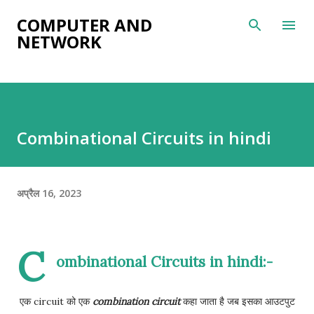
सीधे मुख्य सामग्री पर जाएं
COMPUTER AND
NETWORK
Combinational Circuits in hindi
अप्रैल 16, 2023
C
ombinational Circuits in hindi:-
एक circuit को एक
combination circuit
कहा जाता है जब इसका आउटपुट