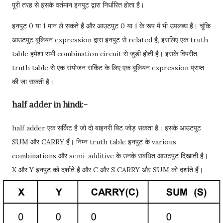
पूरी तरह से इसके वर्तमान इनपुट द्वारा निर्धारित होता है।
इनपुट 0 या 1 मान ले सकते हैं और आउटपुट 0 या 1 के रूप में भी उपलब्ध हैं। चूंकि
आउटपुट बूलियन expression द्वारा इनपुट से related है, इसलिए एक truth
table हमेशा सभी combination circuit से जुड़ी होती है। इसके विपरीत,
truth table से एक संयोजन सर्किट के लिए एक बूलियन expression प्राप्त
की जा सकती है।
half adder in hindi:-
half adder एक सर्किट है जो दो बाइनरी बिट जोड़ सकता है। इसके आउटपुट
SUM और CARRY हैं। निम्न truth table इनपुट के various
combinations और semi-additive के उनके संबंधित आउटपुट दिखाती है।
X और Y इनपुट को दर्शाते हैं और C और S CARRY और SUM को दर्शाते हैं।