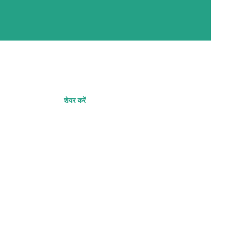
शेयर करें