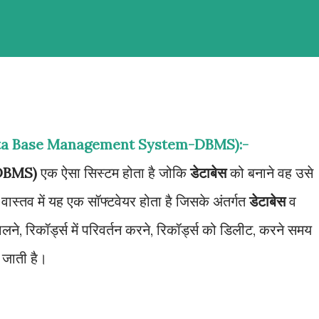
टम(Data Base Management System-DBMS):-
 (DBMS)
एक ऐसा सिस्टम होता है जोकि
डेटाबेस
को बनाने वह उसे
वास्तव में यह एक सॉफ्टवेयर होता है जिसके अंतर्गत
डेटाबेस
व
डालने, रिकॉर्ड्स में परिवर्तन करने, रिकॉर्ड्स को डिलीट, करने समय
 जाती है।