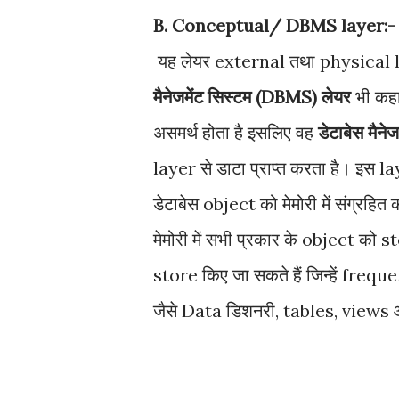
B. Conceptual/ DBMS layer:
यह लेयर external तथा physical lay
मैनेजमेंट सिस्टम (DBMS) लेयर
भी कहा 
असमर्थ होता है इसलिए वह
डेटाबेस मै
layer से डाटा प्राप्त करता है। इस l
डेटाबेस object को मेमोरी में संग्
मेमोरी में सभी प्रकार के object को s
store किए जा सकते हैं जिन्हें freq
जैसे Data डिशनरी, tables, views