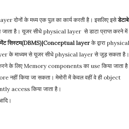
-
er दोनों के मध्य एक पुल का कार्य करती है। इसलिए इसे
डेटाब
जाता है। यूजर सीधे physical layer से डाटा प्राप्त करने में
नेजमेंट सिस्टम(DBMS)|Conceptual layer
के द्वारा physica
ayer के माध्यम से यूजर सीधे physical layer से जुड़ सकता है
रहित करने के लिए Memory components का use किया जाता ह
tore नहीं किया जा सकता। मेमोरी में केवल वहीं वे ही object
uently access किया जाता है।
 आदि।