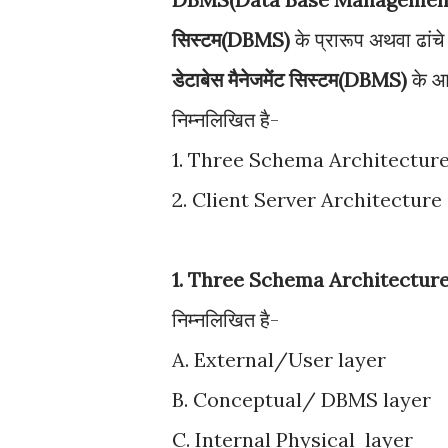
सिस्टम(DBMS)
के प्रारूप अथवा ढांचे 
डेटाबेस मैनेजमेंट सिस्टम(DBMS)
के आर
निम्नलिखित है-
1. Three Schema Architectur
2. Client Server Architecture
1. Three Schema Architecture
निम्नलिखित है-
A. External/User layer
B. Conceptual/ DBMS layer
C. Internal Physical layer