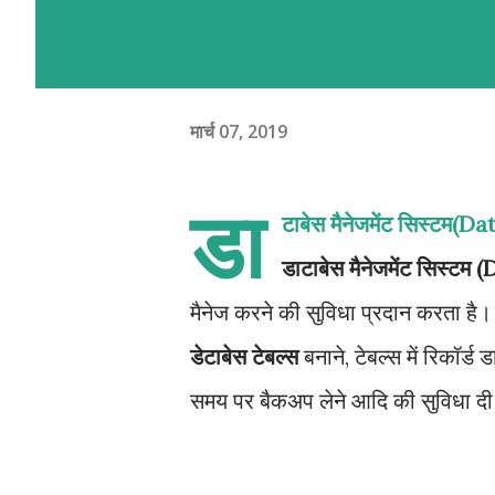
मार्च 07, 2019
डा
टाबेस मैनेजमेंट सिस्
डाटाबेस मैनेजमेंट सिस्टम
मैनेज करने की सुविधा प्रदान करता है। 
डेटाबेस टेबल्स
बनाने, टेबल्स में रिकॉर्ड 
समय पर बैकअप लेने आदि की सुविधा दी