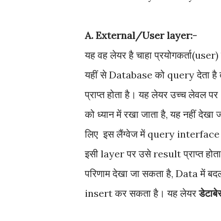
A. External/User layer:-
यह वह लेयर है चाहा प्रयोगकर्ता(use
यहीं से Database को query देता है 
प्राप्त होता है। यह लेयर उच्च लेवल पर
को ध्यान में रखा जाता है, यह नहीं देखा
लिए इस लैंग्वेज में query interfa
इसी layer पर उसे result प्राप्त होत
परिणाम देखा जा सकता है, Data में 
insert कर सकता है। यह लेयर
डेटाब