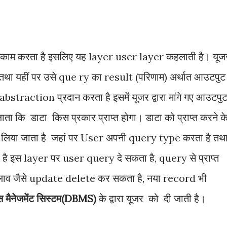
r) काम करता है इसलिए यह layer user layer कहलाती है। यूज
तथा यहीं पर उसे que ry का result (परिणाम) अर्थात आउटपुट
 abstraction प्रदान करता है इसमें यूजर द्वारा मांगे गए आउटपु
 जाता कि डाटा किस प्रकार प्राप्त होगा। डाटा को प्राप्त करने क
ce लिया जाता है जहां पर User अपनी query type करता है तथ
ा है इस layer पर user query दे सकता है, query से प्राप्त
बदलाव जैसे update delete कर सकता है, नया record भी
ेस मैनेजमेंट सिस्टम(DBMS)
के द्वारा यूजर को दी जाती है।