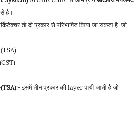
से है।
्किटेक्चर तो दो प्रकार से परिभाषित किया जा सकता है जो
e(TSA)
 (CST)
(TSA):-
इसमें तीन प्रकार की layer पायी जाती है जो