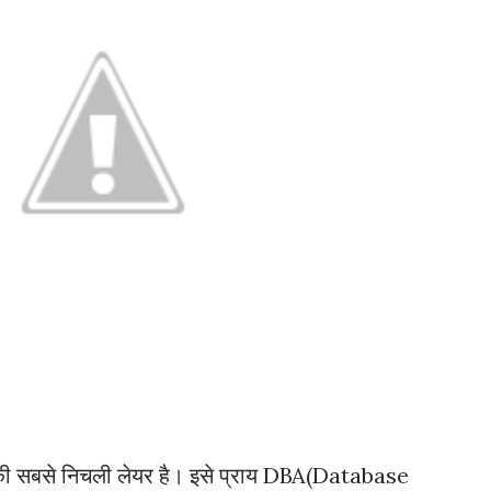
ी सबसे निचली लेयर है। इसे प्राय DBA(Database