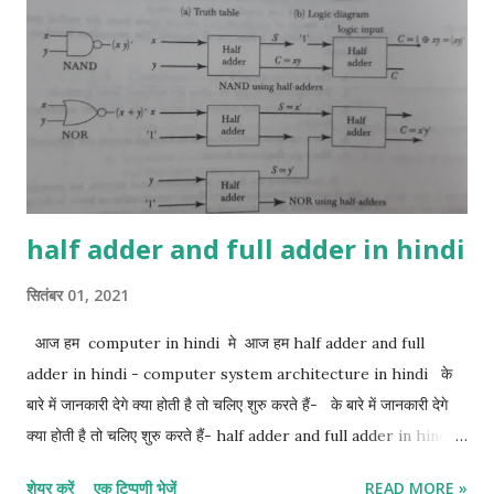
half adder and full adder in hindi
सितंबर 01, 2021
आज हम computer in hindi मे आज हम half adder and full
adder in hindi - computer system architecture in hindi के
बारे में जानकारी देगे क्या होती है तो चलिए शुरु करते हैं- के बारे में जानकारी देगे
क्या होती है तो चलिए शुरु करते हैं- half adder and full adder in hindi:-
1. half adder in hindi 2. full adder in hindi 1. Half adder in
शेयर करें
एक टिप्पणी भेजें
READ MORE »