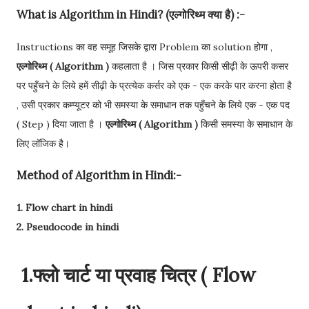
What is Algorithm in Hindi? (एल्गोरिथ्म क्या है) :-
Instructions का वह समूह जिसके द्वारा Problem का solution होगा ,
एल्गोरिथ्म ( Algorithm )
कहलाता है । जिस प्रकार किसी सीढ़ी के ऊपरी कसर
पर पहुँचने के लिये हमें सीढ़ी के प्रत्येक कर्सर को एक - एक करके पार करना होता है
, उसी प्रकार कम्प्यूटर को भी समस्या के समाधान तक पहुँचने के लिये एक - एक पद
( Step ) दिया जाता है ।
एल्गोरिथ्म ( Algorithm )
किसी समस्या के समाधान के
लिए लॉजिक है।
Method of Algorithm in Hindi:-
1. Flow chart in hindi
2. Pseudocode in hindi
1.फ्लो चार्ट या प्रवाह चित्र ( Flow