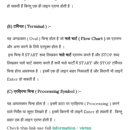
हो सकती हैं किन्तु एक ही लाइन प्राप्त होती है ।
(B) टर्मिनल ( Terminal ) :-
यह अण्डाकार ( Oval ) चिन्ह होता है जो
फ्लो चार्ट ( Flow Chart )
का प्रारम्भ
और अन्त करने के लिये प्रयुक्त होता है ।
इस चिन्ह में START शब्द लिखकर
फ्लो चार्ट
प्रारम्भ करते हैं और STOP शब्द
लिखकर फ्लो चार्ट समाप्त करते हैं सभी फ्लो चार्टों में START और STOP टर्मिनल
चिन्ह होना आवश्यक है । इसमें एक ही लाइन बाहर निकलती है और कितनी भी लाइनें
Enter हो सकती हैं ।
(C) प्रक्रिया चिन्ह ( Processing Symbol ) :-
यह आयताकार चिन्ह होता है । इसमें डाटा पर प्रक्रिया ( Processing ) करने
वाले निर्देश या सूत्र लिखते हैं । इसमें कितनी भी लाइनें Enter हो सकती हैं . किन्तु
बाहर एक ही लाइन प्राप्त होती है ।
Check this link use full
information - vietsn