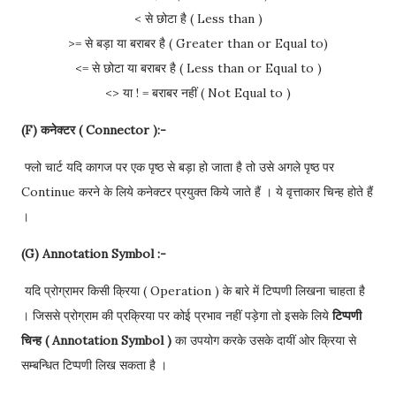
< से छोटा है ( Less than )
>= से बड़ा या बराबर है ( Greater than or Equal to)
<= से छोटा या बराबर है ( Less than or Equal to )
<> या ! = बराबर नहीं ( Not Equal to )
(F) कनेक्टर ( Connector ):-
फ्लो चार्ट यदि कागज पर एक पृष्ठ से बड़ा हो जाता है तो उसे अगले पृष्ठ पर
Continue करने के लिये कनेक्टर प्रयुक्त किये जाते हैं । ये वृत्ताकार चिन्ह होते हैं
।
(G) Annotation Symbol :-
यदि प्रोग्रामर किसी क्रिया ( Operation ) के बारे में टिप्पणी लिखना चाहता है
। जिससे प्रोग्राम की प्रक्रिया पर कोई प्रभाव नहीं पड़ेगा तो इसके लिये
टिप्पणी
चिन्ह ( Annotation Symbol )
का उपयोग करके उसके दायीं ओर क्रिया से
सम्बन्धित टिप्पणी लिख सकता है ।