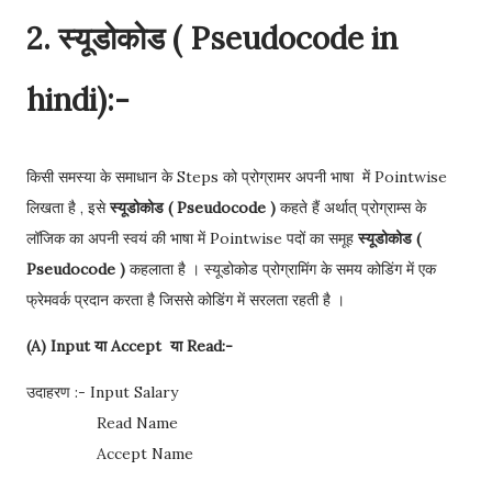
2. स्यूडोकोड ( Pseudocode in
hindi):-
किसी समस्या के समाधान के Steps को प्रोग्रामर अपनी भाषा में Pointwise
लिखता है , इसे
स्यूडोकोड ( Pseudocode )
कहते हैं अर्थात् प्रोग्राम्स के
लॉजिक का अपनी स्वयं की भाषा में Pointwise पदों का समूह
स्यूडोकोड (
Pseudocode )
कहलाता है । स्यूडोकोड प्रोग्रामिंग के समय कोडिंग में एक
फ्रेमवर्क प्रदान करता है जिससे कोडिंग में सरलता रहती है ।
(A) Input या Accept या Read:-
उदाहरण :- Input Salary
Read Name
Accept Name