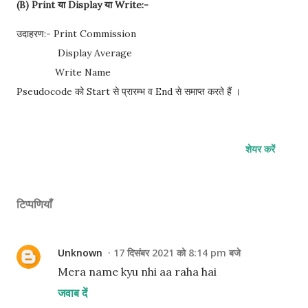
(B) Print या Display या Write:-
उदाहरण:- Print Commission
Display Average
Write Name
Pseudocode को Start से प्रारम्भ व End से समाप्त करते हैं ।
शेयर करें
टिप्पणियाँ
Unknown
17 दिसंबर 2021 को 8:14 pm बजे
Mera name kyu nhi aa raha hai
जवाब दें