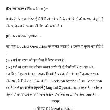
(D) फ्लो लाइन ( Flow Line ):-
ये तीर के चिन्ह वाली रेखाएँ होती हैं जो फ्लो चार्ट के सभी चिन्हों को परस्पर जोड़ती हैं
और प्रक्रिया के प्रवाह की दिशा को बताती हैं ।
(E) Decision Symbol :-
यह चिन्ह Logical Operation को व्यक्त करता है । इसके दो मुख्य भाग होते हैं
:
( a ) शर्त या प्रश्न जो इस चिन्ह में लिखा जाता है ।
( b ) शर्त या प्रश्न का परिणाम व्यक्त करने की दो स्थितियाँ YES और NO .
इस चिन्ह में एक फ्लो लाइन आकर मिलती है जबकि दो फ्लो लाइनें क्रमश : YES
और NO के लिये बाहर निकलती हैं । Decision Symbol में हम Condition
देते हैं जिन्हें हम
तार्किक क्रियाएँ ( Logical Operations )
कहते हैं । तार्किक
क्रियाओं को लिखने के लिये निम्नलिखित ऑपरेटर्स का उपयोग किया जाता है : -
= बराबर
> से बड़ा है ( Greater than )