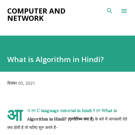
सीधे मुख्य सामग्री पर जाएं
COMPUTER AND
NETWORK
What is Algorithm in Hindi?
दिसंबर 05, 2021
आ
ज हम
C language tutorial in hindi
मे हम
What is
Algorithm in Hindi? (एल्गोरिथ्म क्या है)
के बारे में जानकारी देते
क्या होती है तो चलिए शुरु करते हैं-