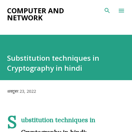
सीधे मुख्य सामग्री पर जाएं
COMPUTER AND
NETWORK
Substitution techniques in
Cryptography in hindi
अक्टूबर 23, 2022
S
ubstitution techniques in