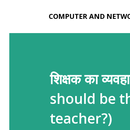
COMPUTER AND NETW
शिक्षक का व्यव
should be t
teacher?)