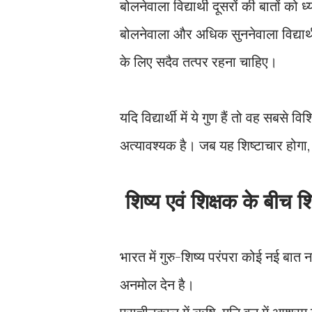
बोलनेवाला विद्यार्थी दूसरों की बातों 
बोलनेवाला और अधिक सुननेवाला विद्यार्थी
के लिए सदैव तत्पर रहना चाहिए।
यदि विद्यार्थी में ये गुण हैं तो वह सबसे व
अत्यावश्यक है। जब यह शिष्टाचार होगा,
शिष्य एवं शिक्षक के बीच श
भारत में गुरु-शिष्य परंपरा कोई नई बात 
अनमोल देन है।