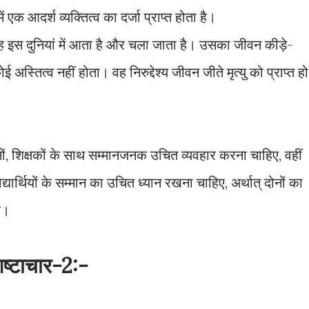
क आदर्श व्यक्तित्व का दर्जा प्राप्त होता है।
वह इस दुनियां में आता है और चला जाता है। उसका जीवन कीड़े-
अस्तित्व नहीं होता। वह निरुद्देश्य जीवन जीते मृत्यु को प्राप्त हो
जनों, शिक्षकों के साथ सम्मानजनक उचित व्यवहार करना चाहिए, वहीं
द्यार्थियों के सम्मान का उचित ध्यान रखना चाहिए, अर्थात् दोनों का
ै।
िष्टाचार-2:-