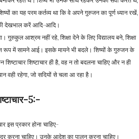
म बनाकर रहते थे। शिष्य भी उनके साथ रहकर उनकी सेवा करते थे,
्यों का यह परम कर्तव्य था कि वे अपने गुरुजन का पूर्ण ध्यान रखें,
रम की देखभाल करें आदि-आदि।
गुरुकुल आश्रम नहीं रहे, शिक्षा देने के लिए विद्यालय बने, शिक्षा
ीन रूप में सामने आई। इसके मायने भी बदले। शिष्यों के गुरुजन के
िन शिष्टाचार शिष्टाचार ही है, वह न तो बदलना चाहिए और न ही
्थान वही रहेगा, जो सदियों से चला आ रहा है।
िष्टाचार-5:-
टाचार इस प्रकार होना चाहिए-
 पूर्ण आदर करना चाहिए। उनके आदेश का पालन करना चाहिए।