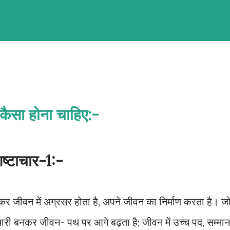
 कैसा होना चाहिए:-
िष्टाचार-1:-
प्त कर जीवन में अग्रसर होता है, अपने जीवन का निर्माण करता है। ज
्टाचारी बनकर जीवन- पथ पर आगे बढ़ता है; जीवन में उच्च पद, सम्मान