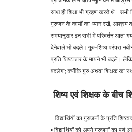
प्राचीनकाल में ऋषि-मुनि वन में आश्र
साथ ही शिक्षा भी ग्रहण करते थे। सभी शिष
गुरुजन के कार्यों का ध्यान रखें, आश्
समयानुसार इन सभी में परिवर्तन आता गया। 
देनेवाले भी बदले। गुरु-शिष्य परंपरा नव
प्रति शिष्टाचार के मायने भी बदले। लेक
बदलेगा; क्योंकि गुरु अथवा शिक्षक का स
शिष्य एवं शिक्षक के बीच श
विद्यार्थियों का गुरुजनों के प्रति शिष्
▪︎ विद्यार्थियों को अपने गुरुजनों का