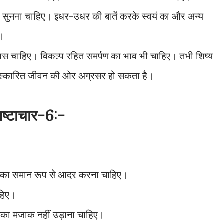
पूर्वक सुनना चाहिए। इधर-उधर की बातें करके स्वयं का और अन्य
ए।
श्वास चाहिए। विकल्प रहित समर्पण का भाव भी चाहिए। तभी शिष्य
ठ संस्कारित जीवन की ओर अग्रसर हो सकता है।
िष्टाचार-6:-
।
्षकों का समान रूप से आदर करना चाहिए।
ाहिए।
ं का मजाक नहीं उड़ाना चाहिए।