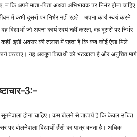
चाहिए, न कि अपने माता-पिता अथवा अभिभावक पर निर्भर होना चाहिए
े जीवन में कभी दूसरों पर निर्भर नहीं रहते। अपना कार्य स्वयं करने
 वह विद्यार्थी जो अपना कार्य स्वयं नहीं करता, वह दूसरों पर निर्भर
न्य कहीं, इसी अवसर की तलाश में रहता है कि कब कोई ऐसा मिले
र्य करवाए। यह अवगुण विद्यार्थी को भटकाता है और अनुचित मार्ग
िष्टाचार-3:-
क सुननेवाला होना चाहिए। कम बोलने से तात्पर्य है कि केवल उचित
 पर बोलनेवाला विद्यार्थी हँसी का पात्र बनता है। अधिक