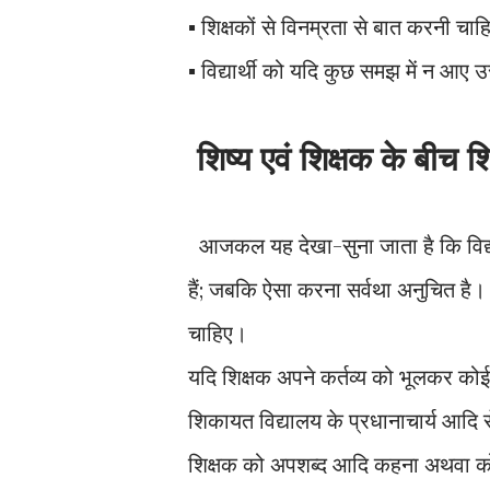
▪︎ शिक्षकों से विनम्रता से बात करनी चा
▪︎ विद्यार्थी को यदि कुछ समझ में न आए
शिष्य एवं शिक्षक के बीच श
आजकल यह देखा-सुना जाता है कि विद्यार्थ
हैं; जबकि ऐसा करना सर्वथा अनुचित है। य
चाहिए।
यदि शिक्षक अपने कर्तव्य को भूलकर को
शिकायत विद्यालय के प्रधानाचार्य आदि से 
शिक्षक को अपशब्द आदि कहना अथवा कोई 