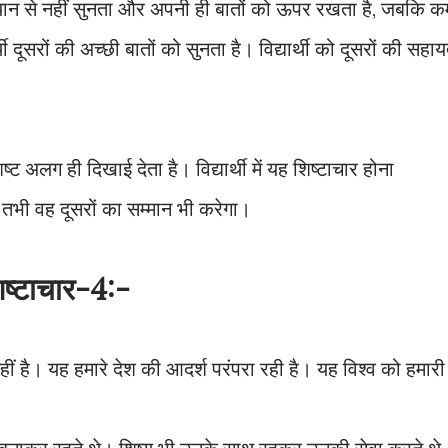
को ध्यान से नहीं सुनता और अपनी ही बातों को ऊपर रखता है, जबकि क
 दूसरों की अच्छी बातों को सुनता है। विद्यार्थी को दूसरों की सहाय
िशिष्ट अलग ही दिखाई देता है। विद्यार्थी में यह शिष्टाचार होना
 तभी वह दूसरों का सम्मान भी करेगा।
िष्टाचार-4:-
नहीं है। यह हमारे देश की आदर्श परंपरा रही है। यह विश्व को हमारी