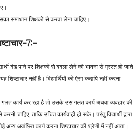
हिए।
 उसका समाधान शिक्षकों से करवा लेना चाहिए।
िष्टाचार-7:-
ी दंड पाने पर शिक्षकों से बदला लेने की भावना से ग्रस्त हो जाते
ह शिष्टाचार नहीं है। विद्यार्थियों को ऐसा कदापि नहीं करना
ई गलत कार्य कर रहा है तो उसके उस गलत कार्य अथवा व्यवहार की
करनी चाहिए, ताकि उचित कार्यवाही हो सके। परंतु विद्यार्थी द्वारा
अन्य अवांछित कार्य करना शिष्टाचार की श्रेणी में नहीं आता।