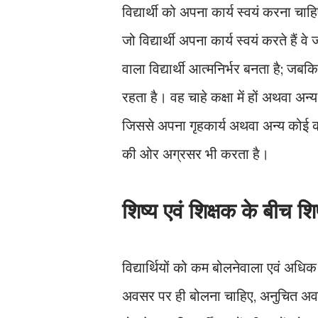
विद्यार्थी को अपना कार्य स्वयं करना 
जो विद्यार्थी अपना कार्य स्वयं करते हैं व
वाला विद्यार्थी आत्मनिर्भर बनता है; जबकि
रहता है। वह चाहे कक्षा में हों अथवा अ
जिससे अपना गृहकार्य अथवा अन्य कोई का
की ओर अग्रसर भी करता है।
शिष्य एवं शिक्षक के बीच श
विद्यार्थियों को कम बोलनेवाला एवं अधि
अवसर पर ही बोलना चाहिए, अनुचित अवसर