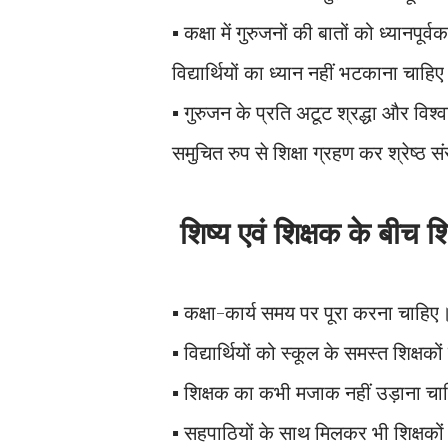
▪︎ कक्षा में गुरुजनों की बातों को ध्यान
विद्यार्थियों का ध्यान नहीं भटकाना चाहि
▪︎ गुरुजन के प्रति अटूट श्रद्धा और वि
समुचित रुप से शिक्षा ग्रहण कर श्रेष्
शिष्य एवं शिक्षक के बीच श
▪︎ कक्षा-कार्य समय पर पूरा करना चाहिए
▪︎ विद्यार्थियों को स्कूल के समस्त शिक
▪︎ शिक्षक का कभी मजाक नहीं उड़ाना च
▪︎ सहपाठियों के साथ मिलकर भी शिक्षको