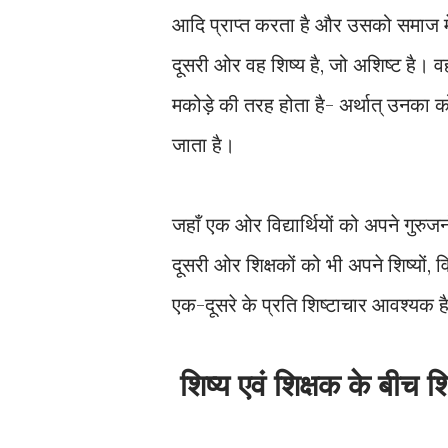
आदि प्राप्त करता है और उसको समाज में ए
दूसरी ओर वह शिष्य है, जो अशिष्ट है। 
मकोड़े की तरह होता है- अर्थात् उनका कोई 
जाता है।
जहाँ एक ओर विद्यार्थियों को अपने गुरु
दूसरी ओर शिक्षकों को भी अपने शिष्यों, वि
एक-दूसरे के प्रति शिष्टाचार आवश्यक ह
शिष्य एवं शिक्षक के बीच श