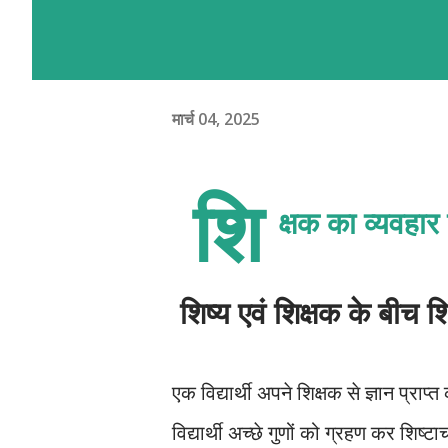
मार्च 04, 2025
शि
क्षक का व्यवहार
शिष्य एवं शिक्षक के बीच श
एक विद्यार्थी अपने शिक्षक से ज्ञान प्रा
विद्यार्थी अच्छे गुणों को ग्रहण कर शिष