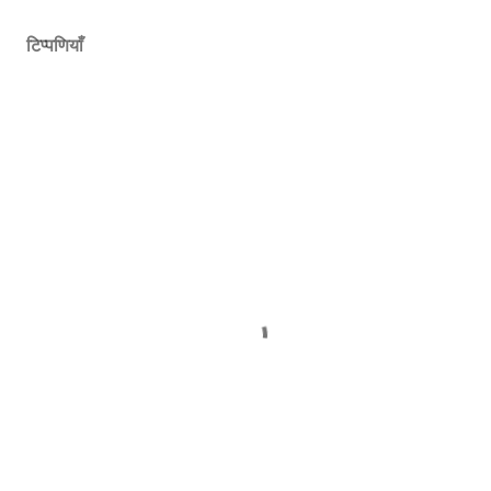
टिप्पणियाँ