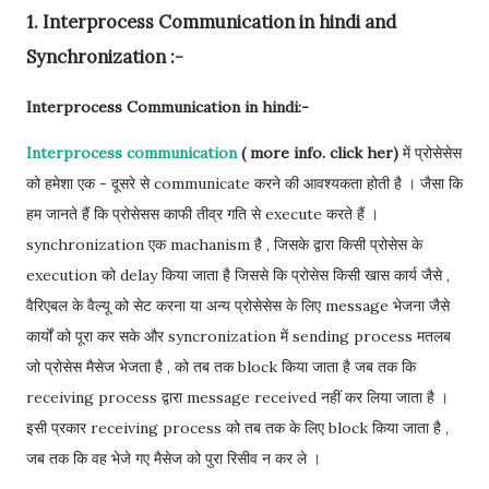
1. Interprocess Communication in hindi and
Synchronization :-
Interprocess Communication in hindi:-
Interprocess communication
( more info. click her)
में प्रोसेसेस
को हमेशा एक - दूसरे से communicate करने की आवश्यकता होती है । जैसा कि
हम जानते हैं कि प्रोसेसस काफी तीव्र गति से execute करते हैं ।
synchronization एक machanism है , जिसके द्वारा किसी प्रोसेस के
execution को delay किया जाता है जिससे कि प्रोसेस किसी खास कार्य जैसे ,
वैरिएबल के वैल्यू को सेट करना या अन्य प्रोसेसेस के लिए message भेजना जैसे
कार्यों को पूरा कर सके और syncronization में sending process मतलब
जो प्रोसेस मैसेज भेजता है , को तब तक block किया जाता है जब तक कि
receiving process द्वारा message received नहीं कर लिया जाता है ।
इसी प्रकार receiving process को तब तक के लिए block किया जाता है ,
जब तक कि वह भेजे गए मैसेज को पुरा रिसीव न कर ले ।