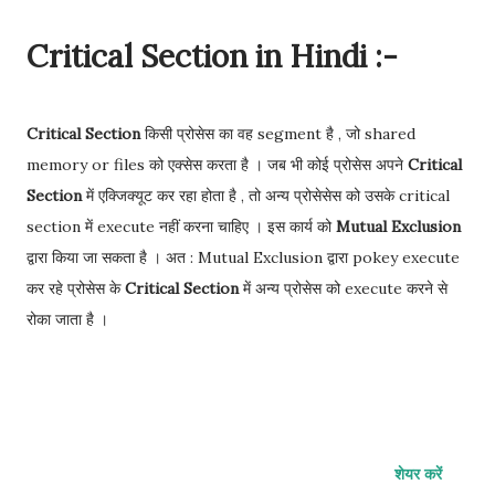
Critical Section in Hindi :-
Critical Section
किसी प्रोसेस का वह segment है , जो shared
memory or files को एक्सेस करता है । जब भी कोई प्रोसेस अपने
Critical
Section
में एक्जिक्यूट कर रहा होता है , तो अन्य प्रोसेसेस को उसके critical
section में execute नहीं करना चाहिए । इस कार्य को
Mutual Exclusion
द्वारा किया जा सकता है । अत : Mutual Exclusion द्वारा pokey execute
कर रहे प्रोसेस के
Critical Section
में अन्य प्रोसेस को execute करने से
रोका जाता है ।
शेयर करें