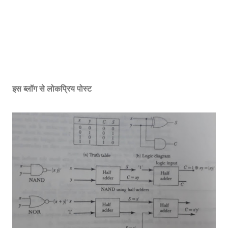
इस ब्लॉग से लोकप्रिय पोस्ट