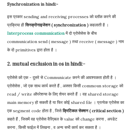
Synchronization in hindi:-
इस प्रकार sending and receiving processes को ब्लॉक करने की
प्रक्रिया ही
सिनक्रोनाइजेशन ( synchronization )
कहलाती है ।
Interprocess communication
में दो प्रोसेसेस के बीच
communication send ( message ) तथा receive ( message ) नाम
के दो primitives द्वारा होता है ।
2. mutual exclusion in os in hindi:-
प्रोसेसे को एक - दूसरे से Communicate करने की आवश्यकता होती है ।
प्रोसेसेस , जो एक साथ कार्य करते हैं , अक्सर किसी commoun storage को
read / write ऑपरेशन्स के लिए शेयर करते हैं । वह shared storage
main memory हो सकती है या फिर कोई shared file । प्रत्येक प्रोसेस का
एक segment code होता है , जिसे
क्रिटिकल सेक्शन ( critical section )
कहते हैं , जिसमें वह प्रोसेस वैरिएबल के value को change करना , अपडेट
करना , किसी फाईल में लिखना , व अन्य सभी कार्य कर सकता है ।