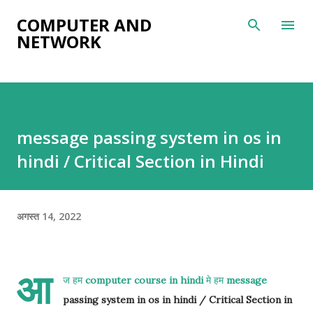
सीधे मुख्य सामग्री पर जाएं
COMPUTER AND
NETWORK
message passing system in os in
hindi / Critical Section in Hindi
अगस्त 14, 2022
आ
ज हम
computer course in hindi
मे हम
message
passing system in os in hindi / Critical Section in