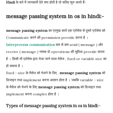
Hindi
के बारे में जानकारी देते क्या होती है तो चलिए शुरु करते हैं-
message passing system in os in hindi:-
message passing system
का प्रमुख कार्य एक प्रोसेस से दूसरे प्रोसेस को
Communicate करने की permission provide करना है ।
Interprocess communication
कम से कम send ( message ) और
receive ( message ) नामक दो operations की सुविधा provide करता
है । किसी भी प्रोसेस द्वारा भेजा जाने वाला मेसेज , fixed or variable size का
हो सकता है ।
fixed - size के मैसेज को भेजने के लिए ,
message passing system
को
डिजाइन तथा implement करना आसान होता है । जबकि variable - size
के मैसेज को भेजने के लिए
message passing system
को डिजाइन तथा
implement करना complex होता है ।
Types of message passing system in os in hindi:-