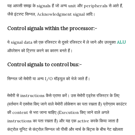
यह आपसी समझ के signals हैं जो अन्य unit और peripherals से आते हैं,
जैसे इंटरप्ट सिग्नल, Acknowledgment signal आदि।
Control signals within the processor:-
ये signal data को एक रजिस्टर से दूसरे रजिस्टर में ले जाने और उपयुक्त
ALU
ऑपरेशन को ट्रिगर करने का कारण बनते हैं।
Control signals to control bus:-
सिग्नल जो मेमोरी या अन्य I/O मॉड्यूल को भेजे जाते हैं।
मेमोरी से instructions कैसे प्राप्त करें। उस मेमोरी एड्रेस रजिस्टर के लिए
(वर्तमान में एक्सेस किए जाने वाले मेमोरी लोकेशन का पता रखता है) प्रोग्राम काउंटर
की content से भरा जाना चाहिए (Execution किए जाने वाले अगले
instructions का पता रखता है) और यह एक active करके किया जाता है
कंट्रोल यूनिट से कंट्रोल सिग्नल जो पीसी और मार्च के बिट्स के बीच गेट खोलता