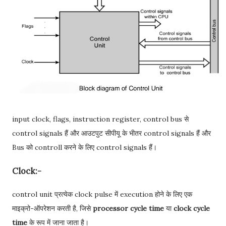
input clock, flags, instruction register, control bus से
control signals हैं और आउटपुट सीपीयू के भीतर control signals हैं और
Bus को controll करने के लिए control signals हैं।
Clock:-
control unit प्रत्येक clock pulse में execution होने के लिए एक
माइक्रो-ऑपरेशन करती है, जिसे
processor cycle time
या
clock cycle
time
के रूप में जाना जाता है।