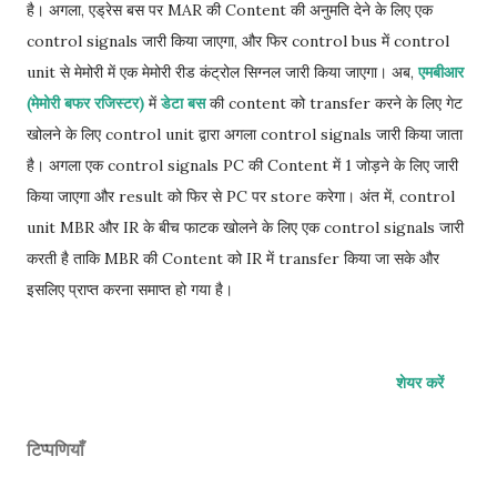
है। अगला, एड्रेस बस पर MAR की Content की अनुमति देने के लिए एक
control signals जारी किया जाएगा, और फिर control bus में control
unit से मेमोरी में एक मेमोरी रीड कंट्रोल सिग्नल जारी किया जाएगा। अब,
एमबीआर
(मेमोरी बफर रजिस्टर)
में
डेटा बस
की content को transfer करने के लिए गेट
खोलने के लिए control unit द्वारा अगला control signals जारी किया जाता
है। अगला एक control signals PC की Content में 1 जोड़ने के लिए जारी
किया जाएगा और result को फिर से PC पर store करेगा। अंत में, control
unit MBR और IR के बीच फाटक खोलने के लिए एक control signals जारी
करती है ताकि MBR की Content को IR में transfer किया जा सके और
इसलिए प्राप्त करना समाप्त हो गया है।
शेयर करें
टिप्पणियाँ