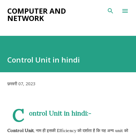
सीधे मुख्य सामग्री पर जाएं
COMPUTER AND
NETWORK
Control Unit in hindi
फ़रवरी 07, 2023
C
ontrol Unit in hindi:-
Control Unit
, नाम ही इसकी Efficiency को दर्शाता है कि यह अन्य unit को