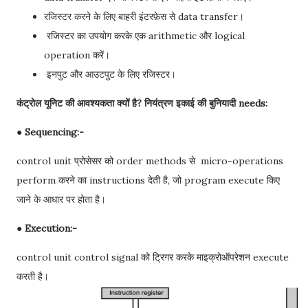
रजिस्टर करने के लिए बाहरी इंटरफ़ेस से data transfer।
रजिस्टर का उपयोग करके एक arithmetic और logical
operation करें।
इनपुट और आउटपुट के लिए रजिस्टर।
कंट्रोल यूनिट की आवश्यकता क्यों है? नियंत्रण इकाई की बुनियादी needs:
● Sequencing:-
control unit प्रोसेसर को order methods से micro-operations
perform करने का instructions देती है, जो program execute किए
जाने के आधार पर होता है।
● Execution:-
control unit control signal को ट्रिगर करके माइक्रोऑपरेशन execute
करती है।