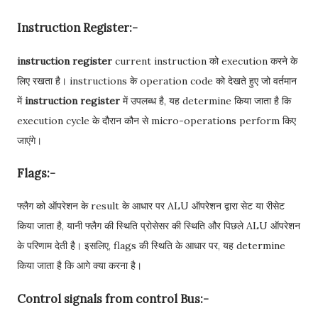
Instruction Register:-
instruction register
current instruction को execution करने के
लिए रखता है। instructions के operation code को देखते हुए जो वर्तमान
में
instruction register
में उपलब्ध है, यह determine किया जाता है कि
execution cycle के दौरान कौन से micro-operations perform किए
जाएंगे।
Flags:-
फ्लैग को ऑपरेशन के result के आधार पर ALU ऑपरेशन द्वारा सेट या रीसेट
किया जाता है, यानी फ्लैग की स्थिति प्रोसेसर की स्थिति और पिछले ALU ऑपरेशन
के परिणाम देती है। इसलिए, flags की स्थिति के आधार पर, यह determine
किया जाता है कि आगे क्या करना है।
Control signals from control Bus:-