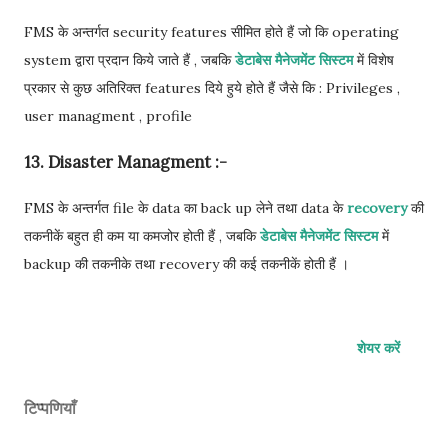
FMS के अन्तर्गत security features सीमित होते हैं जो कि operating
system द्वारा प्रदान किये जाते हैं , जबकि
डेटाबेस मैनेजमेंट सिस्टम
में विशेष
प्रकार से कुछ अतिरिक्त features दिये हुये होते हैं जैसे कि : Privileges ,
user managment , profile
13. Disaster Managment :-
FMS के अन्तर्गत file के data का back up लेने तथा data के
recovery
की
तकनीकें बहुत ही कम या कमजोर होती हैं , जबकि
डेटाबेस मैनेजमेंट सिस्टम
में
backup की तकनीके तथा recovery की कई तकनीकें होती हैं ।
शेयर करें
टिप्पणियाँ