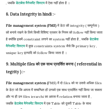
, जबकि
डेटाबेस मैनेजमेंट सिस्टम
में ऐसा नहीं होता है ।
8. Data Integrity in hindi :-
File management system (FMS)
में डेटा की integrity ( सम्पूर्णता )
को बनाये रखने के लिये किसी विशिष्ट प्रकार के नियम को follow नहीं किया जाता
है क्योंकि इसमें constraint लगाने का system नहीं होता है , जबकि
डेटाबेस
मैनेजमेंट सिस्टम
में कुछ constraints system जैसे कि primary key ,
unique key इत्यादि को follow किया जाता है ।
9. Multiple files को एक साथ प्रदर्शित करना ( referential in
tegrity ) :-
File management system (
FMS) में दो files को या उससे अधिक files
के डेटा जो कि आपस में सम्बन्धित हों उनको एक साथ प्रदर्शित नहीं किया जा सकता
और ना ही उन files ierarchi का आपस में relation बनाया जाता है ,
जबकि
डेटाबेस मैनेजमेंट सिस्टम
में एक Table को दूसरी Table के साथ