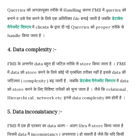
Querries को अनउपयुक्त तरीके से Handling करना FMS में queries को
बनाने व उसे पेश करने के लिये एक अतिरिक्त file बनाई जाती है जबकि
डेटाबेस
मैनेजमेंट सिस्टम
में clients के द्वारा दी गई Querries को proper तरीके से
handle किया जाता है ।
4. Data complexity :-
FMS के अन्तर्गत data बहुत ही जटिल तरीके से store किया जाता है । FMS
में data को store करने के लिये कोई भी प्रबंधित तरीका नहीं है इससे data की
जटिलता ( complexity ) बढ़ जाती है , जबकि
डेटाबेस मैनेजमेंट सिस्टम
में data
को store करने के लिए विशिष्ट तरीकों को चुना जाता है । जैसे कि relational ,
Hierarchi cal , network etc. इनसे data complexity कम होती है ।
5. Data inconsistancy :-
FMS में एक ही प्रकार का data अलग - अलग files में store किया जाता है
जिससे data में inconsistancy ( अनुरूपता ) हो सकती है जैसे कि यदि किसी