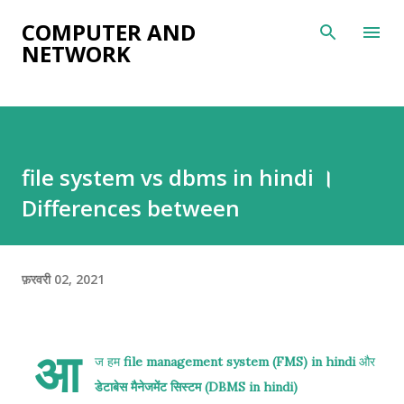
सीधे मुख्य सामग्री पर जाएं
COMPUTER AND
NETWORK
file system vs dbms in hindi ।
Differences between
फ़रवरी 02, 2021
आ
ज हम
file management system (FMS) in hindi
और
डेटाबेस मैनेजमेंट सिस्टम (DBMS in hindi)