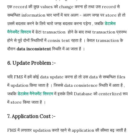
एक record की कुछ values को change करना हो तथा उस record से
सम्बन्धित information चार भागों में चार अलग - अलग जगह पर store हो तो
उसमें बदलाव करने के लिये चारो जगह बदलाव करना पड़ेगा , जबकि
डेटाबेस
मैनेजमेंट सिस्टम
में डेटा transaction होने के बाद तथा transaction प्रारम्भ
होने से पूर्व दोनों स्थितियों में consis tent रहता है । केवल transaction के
दौरान
data inconsistent
स्थिति में आ जाता है ।
6. Update Problem :-
यदि FMS में हमें कोई data update करना हो तो उस data से सम्बन्धित files
में updation किया जाता है । जिससे data consistence स्थिति में आता है ,
जबकि
डेटाबेस मैनेजमेंट सिस्टम
में इसके लिये Database को centerlized रूप
में store किया जाता है ।
7. Application Cost :-
FMS में लगातार updation करते रहने से application की कीमत बढ़ जाती है