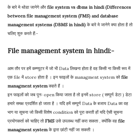
के बारे मे थोडा जानेगे और
file system vs dbms in hindi (Differences
between file management system (FMS) and database
management systems (DBMS in hindi)
के बारे मे जानेगे क्या होता है तो
चलिए शुरु करते हैं:-
File management system in hindi:-
आम तौर पर हमें कम्प्यूटर में जो भी Data लिखना होता है वह किसी ना किसी रूप में
एक file में store होता है । इन फाइलों के managment system को
file
managment system
कहते हैं ।
इन फाइलों को जब पुनः open किया जाता है तो इनमें store ( सम्पूर्ण डेटा ) डेटा
हमारे समक्ष प्रदर्शित हो जाता है । यदि हमें सम्पूर्ण Data के बजाय Data का वह
भाग या सूचना जो किसी विशेष condition को पूरा करती हों यदि ऐसी सूचना
प्रयोगकर्ता को चाहिए तो
FMS
उसे उपलब्ध नहीं करा सकता , क्योंकि वह
file
managment system
के द्वारा छांटी नहीं जा सकती ।