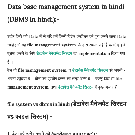
Data base management system in hindi
(DBMS in hindi):-
स्टोर किये गये Data में से यदि हमें किसी विशेष कंडीशन को पूरा करने वाला Data
चाहिए तो यह
file management system
के द्वारा सम्भव नहीं है इसलिए इसे
प्राप्त करने के लिये
डेटाबेस मैनेजमेंट सिस्टम
का implementation किया गया
है ।
वैसे तो
file management system
व
डेटाबेस मैनेजमेंट सिस्टम
की अपनी -
अपनी खूबियां हैं । दोनों को प्रयोग करने का क्षेत्र भिन्न है । परन्तु फिर भी
file
management system
तथा
डेटाबेस मैनेजमेंट सिस्टम
में कुछ अन्तर हैं-
डेटाबेस मैनेजमेंट सिस्टम
file system vs dbms in hindi (
vs फाइल सिस्टम):-
1. डेटा को स्टोर करने की केन्द्रीयकृत approach :-