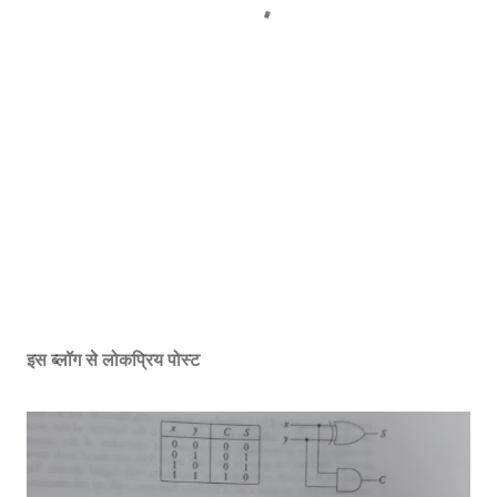
इस ब्लॉग से लोकप्रिय पोस्ट