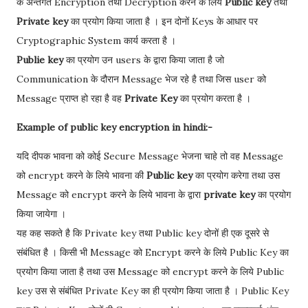
के अन्तर्गत Encryption तथा Decryption करने के लिये
Public key
तथा
Private key
का प्रयोग किया जाता है । इन दोनों Keys के आधार पर
Cryptographic System कार्य करता है ।
Publie key
का प्रयोग उन users के द्वारा किया जाता है जो
Communication के दौरान Message भेज रहे है तथा जिस user को
Message प्राप्त हो रहा है वह
Private Key
का प्रयोग करता है ।
Example of public key encryption in hindi:-
यदि दीपक भावना को कोई Secure Message भेजना चाहे तो वह Message
को encrypt करने के लिये भावना की
Public key
का प्रयोग करेगा तथा उस
Message को encrypt करने के लिये भावना के द्वारा
private key
का प्रयोग
किया जायेगा ।
यह कह सकते है कि Private key तथा Public key दोनों ही एक दूसरे से
संबंधित है । किसी भी Message को Encrypt करने के लिये Public Key का
प्रयोग किया जाता है तथा उस Message को encrypt करने के लिये Public
key उस से संबंधित Private Key का ही प्रयोग किया जाता है । Public Key