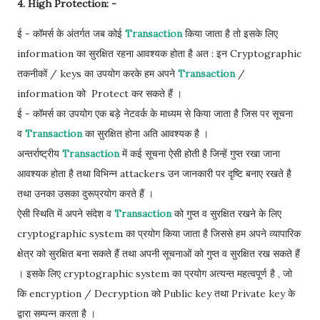
4. High Protection: -
ई - कॉमर्स के अंतर्गत जब कोई
Transaction
किया जाता है तो इसके लिए
information का सुरक्षित रहना आवश्यक होता है अत : इन Cryptographic
तकनीकों / keys का उपयोग करके हम अपने
Transaction
/
information को Protect कर सकते हैं ।
ई - कॉमर्स का उपयोग एक बड़े नेटवर्क के माध्यम से किया जाता है जिस पर सूचना
व
Transaction
का सुरक्षित होना अति आवश्यक है ।
अन्तर्राष्ट्रीय
Transaction
में कई सूचना ऐसी होती है जिन्हें गुप्त रखा जाना
आवश्यक होता है तथा विभिन्न attackers उन जानकारी पर दृष्टि बनाए रखते है
तथा उनका उसका दुरूप्रयोग करते हैं ।
ऐसी स्थिति में अपने संदेश व
Transaction
को गुप्त व सुरक्षित रखने के लिए
cryptographic system का प्रयोग किया जाता है जिससे हम अपने व्यापारिक
क्षेत्र को सुरक्षित बना सकते हैं तथा अपनी सूचनाओं को गुप्त व सुरक्षित रख सकते हैं
। इसके लिए cryptographic system का प्रयोग अत्यन्त महत्वपूर्ण है , जो
कि encryption / Decryption को Public key तथा Private key के
द्वारा सम्पन्न करता है ।