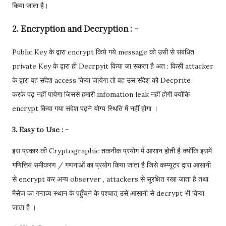
किया जाता है।
2. Encryption and Decryption : -
Public Key के द्वारा encrypt किये गये message को उसी से संबंधित
private Key के द्वारा ही Decrpyit किया जा सकता है अत : किसी attacker
के द्वारा वह संदेश access किया जायेगा तो वह उस संदेश को Decprite
करके पढ़ नहीं पायेगा जिससे हमारी infomation leak नहीं होगी क्योंकि
encrypt किया गया संदेश पढ़ने योग्य स्थिति में नहीं होगा ।
3. Easy to Use : -
इस प्रकार की Cryptographic तकनीक प्रयोग में आसान होती है क्योंकि इसमें
गणित्तिय समीकरण / गणनाओं का प्रयोग किया जाता है जिसे कम्प्यूटर द्वारा आसानी
से encrypt कर अन्य observer , attackers से सुरक्षित रखा जाता है तथा
मैसेज का गन्तव्य स्थान के पहुँचने के पश्चात् उसे आसानी से decrypt भी किया
जाता है ।