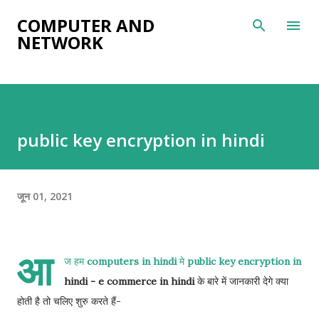
सीधे मुख्य सामग्री पर जाएं
COMPUTER AND
NETWORK
public key encryption in hindi
जून 01, 2021
आ
ज हम
computers in hindi
मे
public key encryption in
hindi - e commerce in hindi
के बारे में जानकारी देगे क्या
होती है तो चलिए शुरु करते हैं-