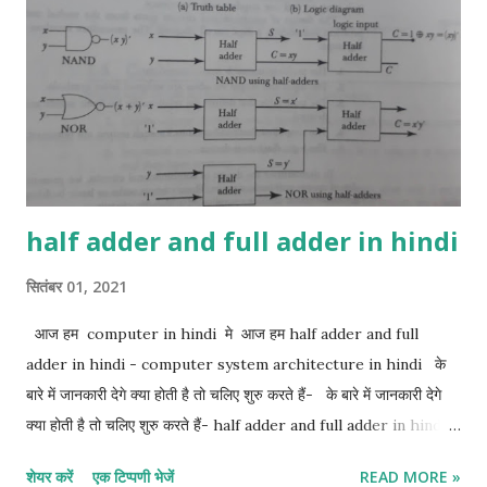
half adder and full adder in hindi
सितंबर 01, 2021
आज हम computer in hindi मे आज हम half adder and full
adder in hindi - computer system architecture in hindi के
बारे में जानकारी देगे क्या होती है तो चलिए शुरु करते हैं- के बारे में जानकारी देगे
क्या होती है तो चलिए शुरु करते हैं- half adder and full adder in hindi:-
1. half adder in hindi 2. full adder in hindi 1. Half adder in
शेयर करें
एक टिप्पणी भेजें
READ MORE »
hindi:- half adder सबसे basic digital arithmetic circuit 2