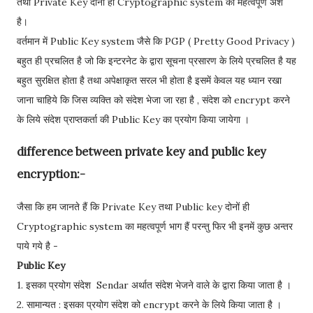
तथा Private Key दोनों ही Cryptographic system का महत्वपूर्ण अंश
है।
वर्तमान में Public Key system जैसे कि PGP ( Pretty Good Privacy )
बहुत ही प्रचलित है जो कि इन्टरनेट के द्वारा सूचना प्रसारण के लिये प्रचलित है यह
बहुत सुरक्षित होता है तथा अपेक्षाकृत सरल भी होता है इसमें केवल यह ध्यान रखा
जाना चाहिये कि जिस व्यक्ति को संदेश भेजा जा रहा है , संदेश को encrypt करने
के लिये संदेश प्राप्तकर्ता की Public Key का प्रयोग किया जायेगा ।
difference between private key and public key
encryption:-
जैसा कि हम जानते हैं कि Private Key तथा Public key दोनों ही
Cryptographic system का महत्वपूर्ण भाग हैं परन्तु फिर भी इनमें कुछ अन्तर
पाये गये है -
Public Key
1. इसका प्रयोग संदेश Sendar अर्थात संदेश भेजने वाले के द्वारा किया जाता है ।
2. सामान्यत : इसका प्रयोग संदेश को encrypt करने के लिये किया जाता है ।