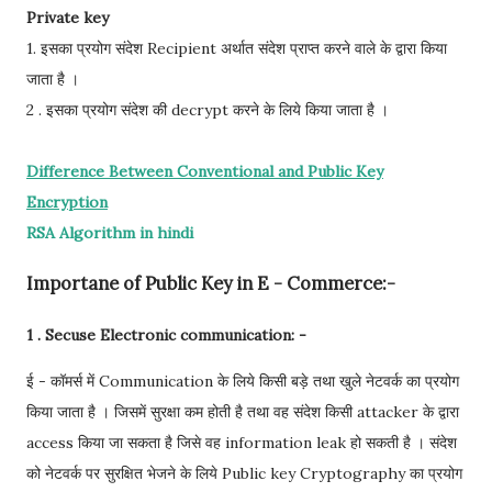
Private key
1. इसका प्रयोग संदेश Recipient अर्थात संदेश प्राप्त करने वाले के द्वारा किया
जाता है ।
2 . इसका प्रयोग संदेश की decrypt करने के लिये किया जाता है ।
Difference Between Conventional and Public Key
Encryption
RSA Algorithm in hindi
Importane of Public Key in E - Commerce:-
1 . Secuse Electronic communication: -
ई - कॉमर्स में Communication के लिये किसी बड़े तथा खुले नेटवर्क का प्रयोग
किया जाता है । जिसमें सुरक्षा कम होती है तथा वह संदेश किसी attacker के द्वारा
access किया जा सकता है जिसे वह information leak हो सकती है । संदेश
को नेटवर्क पर सुरक्षित भेजने के लिये Public key Cryptography का प्रयोग