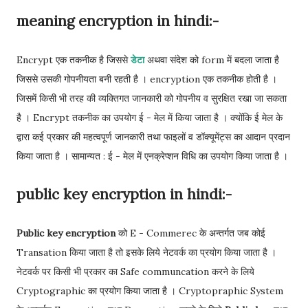
meaning encryption in hindi:-
Encrypt एक तकनीक है जिससे
डेटा
अथवा संदेश को form में बदला जाता है
जिससे उसकी गोपनीयता बनी रहती है । encryption एक तकनीक होती है ।
जिसमें किसी भी तरह की व्यक्तिगत जानकारी को गोपनीय व सुरक्षित रखा जा सकता
है । Encrypt तकनीक का उपयोग ई - मेल में किया जाता है । क्योंकि ई मेल के
द्वारा कई प्रकार की महत्वपूर्ण जानकारी तथा फाइलों व डॉक्यूमेंट्स का आदान प्रदान
किया जाता है । सामान्यत : ई - मेल में एनक्रेप्शन विधि का उपयोग किया जाता है ।
public key encryption in hindi:-
Public key encryption
को
E - Commerec के अन्तर्गत जब कोई
Transation किया जाता है तो इसके लिये नेटवर्क का प्रयोग किया जाता है ।
नेटवर्क पर किसी भी प्रकार का Safe communcation करने के लिये
Cryptographic का प्रयोग किया जाता है । Cryptopraphic System