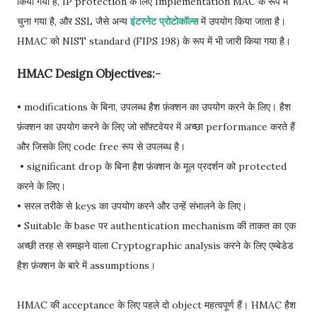
किया गया है, IP protection के लिए Implementation MAC के रूप में
चुना गया है, और SSL जैसे अन्य
इंटरनेट प्रोटोकॉल्स
में उपयोग किया जाता है।
HMAC को NIST standard (FIPS 198) के रूप में भी जारी किया गया है।
HMAC Design Objectives:-
• modifications के बिना, उपलब्ध हैश फ़ंक्शन का उपयोग करने के लिए। हैश
फ़ंक्शन का उपयोग करने के लिए जो सॉफ़्टवेयर में अच्छा performance करते हैं
और जिसके लिए code free रूप से उपलब्ध है।
• significant drop के बिना हैश फ़ंक्शन के मूल प्रदर्शन को protected
करने के लिए।
• सरल तरीके से keys का उपयोग करने और उन्हें संभालने के लिए।
• Suitable के base पर authentication mechanism की ताकत का एक
अच्छी तरह से समझने वाला Cryptographic analysis करने के लिए एम्बेडेड
हैश फ़ंक्शन के बारे में assumptions।
HMAC की acceptance के लिए पहले दो object महत्वपूर्ण हैं। HMAC हैश