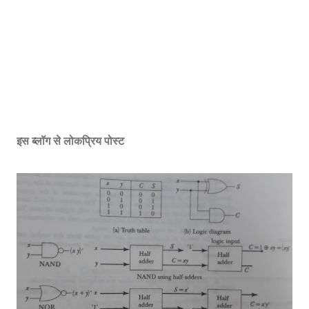
इस ब्लॉग से लोकप्रिय पोस्ट