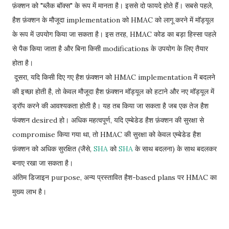
फ़ंक्शन को "ब्लैक बॉक्स" के रूप में मानता है। इससे दो फायदे होते हैं। सबसे पहले,
हैश फ़ंक्शन के मौजूदा implementation को HMAC को लागू करने में मॉड्यूल
के रूप में उपयोग किया जा सकता है। इस तरह, HMAC कोड का बड़ा हिस्सा पहले
से पैक किया जाता है और बिना किसी modifications के उपयोग के लिए तैयार
होता है।
दूसरा, यदि किसी दिए गए हैश फ़ंक्शन को HMAC implementation में बदलने
की इच्छा होती है, तो केवल मौजूदा हैश फ़ंक्शन मॉड्यूल को हटाने और नए मॉड्यूल में
ड्रॉप करने की आवश्यकता होती है। यह तब किया जा सकता है जब एक तेज हैश
फंक्शन desired हो। अधिक महत्वपूर्ण, यदि एम्बेडेड हैश फ़ंक्शन की सुरक्षा से
compromise किया गया था, तो HMAC की सुरक्षा को केवल एम्बेडेड हैश
फ़ंक्शन को अधिक सुरक्षित (जैसे,
SHA
को
SHA
के साथ बदलना) के साथ बदलकर
बनाए रखा जा सकता है।
अंतिम डिजाइन purpose, अन्य प्रस्तावित हैश-based plans पर HMAC का
मुख्य लाभ है।