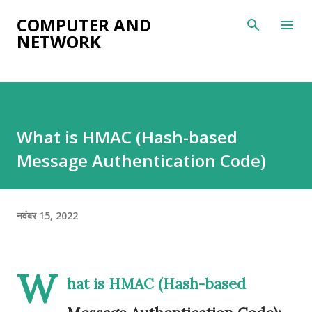
सीधे मुख्य सामग्री पर जाएं
COMPUTER AND
NETWORK
What is HMAC (Hash-based
Message Authentication Code)
नवंबर 15, 2022
W
hat is HMAC (Hash-based